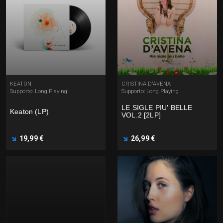
KEATON
CRISTINA D'AVENA
Supporto: Long Playing
Supporto: Long Playing
LE SIGLE PIU' BELLE
Keaton (LP)
VOL.2 [2LP]
19,99 €
26,99 €