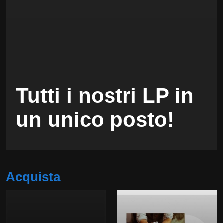
Tutti i nostri LP in
un unico posto!
Acquista