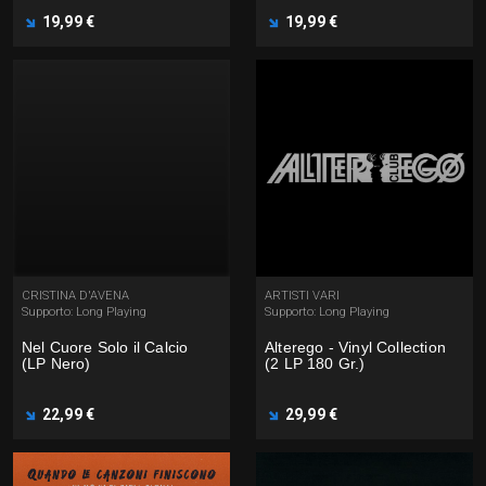
19,99 €
19,99 €
CRISTINA D'AVENA
ARTISTI VARI
Supporto: Long Playing
Supporto: Long Playing
Nel Cuore Solo il Calcio
Alterego - Vinyl Collection
(LP Nero)
(2 LP 180 Gr.)
22,99 €
29,99 €