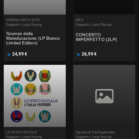
ESPANA CIRCO ESTE
MEG
Supporto: Long Playing
Supporto: Long Playing
Scienze della
CONCERTO
Maleducazione (LP Bianco
IMPERFETTO (2LP)
Limited Edition)
24,99 €
26,99 €
LO STATO SOCIALE
Sig.Solo & The Superstars
Supporto: Long Playing
Supporto: Long Playing