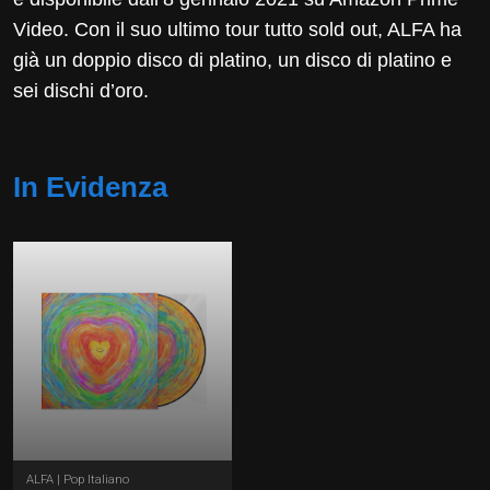
Video. Con il suo ultimo tour tutto sold out, ALFA ha
già un doppio disco di platino, un disco di platino e
sei dischi d’oro.
In Evidenza
ALFA | Pop Italiano