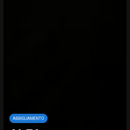
ABBIGLIAMENTO