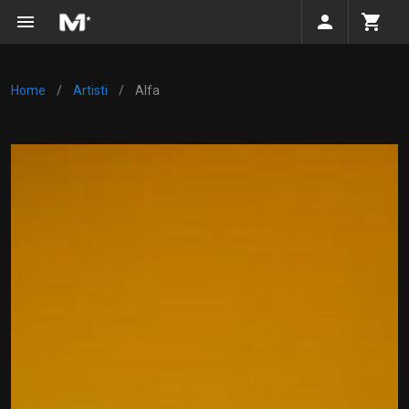
/
/
Home
Artisti
Alfa